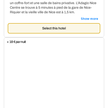
un coffre-fort et une salle de bains privative. L'Adagio Nice
Centre se trouve à 5 minutes à pied de la gare de Nice-
Riquier et la vieille ville de Nice est à 1,5 km.
Show more
Select this hotel
+ 18 € par nuit