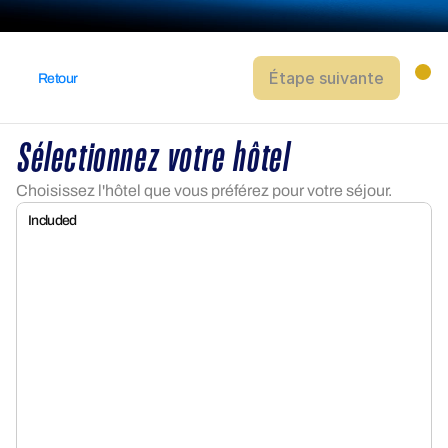
Étape suivante
Retour
Sélectionnez votre hôtel
Choisissez l'hôtel que vous préférez pour votre séjour.
Included