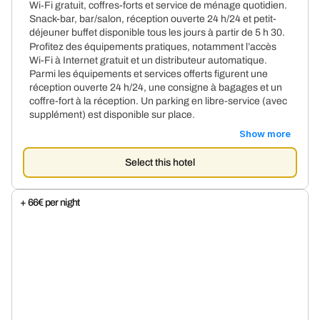
Wi‑Fi gratuit, coffres-forts et service de ménage quotidien.
Snack-bar, bar/salon, réception ouverte 24 h/24 et petit-
déjeuner buffet disponible tous les jours à partir de 5 h 30.
Profitez des équipements pratiques, notamment l’accès
Wi-Fi à Internet gratuit et un distributeur automatique.
Parmi les équipements et services offerts figurent une
réception ouverte 24 h/24, une consigne à bagages et un
coffre-fort à la réception. Un parking en libre-service (avec
supplément) est disponible sur place.
Show more
Select this hotel
+ 66€ per night