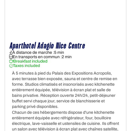
Aparthotel Adagio Nice Centre
À distance de marche :
5 min
En transports en commun :
2 min
Breakfast included
Taxes included
À 5 minutes à pied du Palais des Expositions Acropolis,
avec terrasse bien exposée, sauna et centre de remise en
forme. Studios climatisés et insonorisés avec kitchenette
entièrement équipée, télévision à écran plat et salle de
bains privative. Réception ouverte 24h/24, petit-déjeuner
buffet servi chaque jour, service de blanchisserie et
parking privé disponibles.
Chacun de ces hébergements dispose d'une kitchenette
entièrement équipée avec réfrigérateur, four, bouilloire
électrique, lave-vaisselle et ustensiles de cuisine. Ils offrent
un salon avec télévision à écran plat avec chaînes satellite,