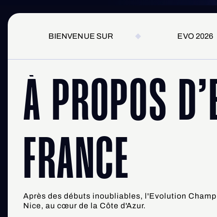
BIENVENUE SUR
EVO 2026
À PROPOS D’E
FRANCE
Après des débuts inoubliables, l'Evolution Champi
Nice, au cœur de la Côte d'Azur.