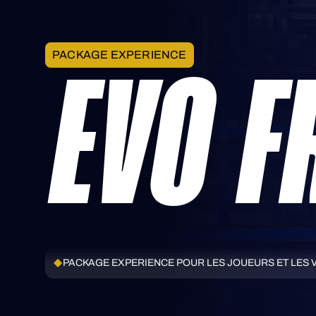
PACKAGE EXPERIENCE
EVO F
PACKAGE EXPERIENCE POUR LES JOUEURS ET LES V