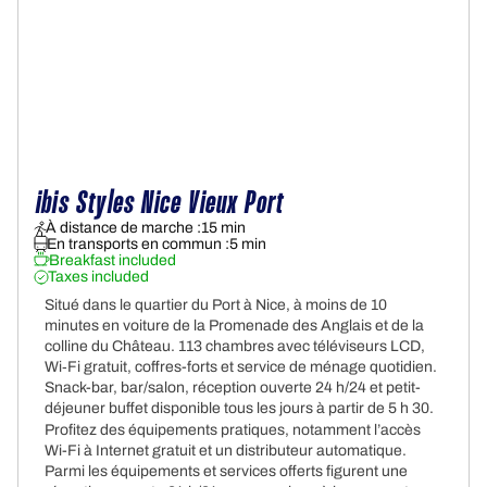
ibis Styles Nice Vieux Port
À distance de marche :
15 min
En transports en commun :
5 min
Breakfast included
Taxes included
Situé dans le quartier du Port à Nice, à moins de 10
minutes en voiture de la Promenade des Anglais et de la
colline du Château. 113 chambres avec téléviseurs LCD,
Wi‑Fi gratuit, coffres-forts et service de ménage quotidien.
Snack-bar, bar/salon, réception ouverte 24 h/24 et petit-
déjeuner buffet disponible tous les jours à partir de 5 h 30.
Profitez des équipements pratiques, notamment l’accès
Wi-Fi à Internet gratuit et un distributeur automatique.
Parmi les équipements et services offerts figurent une