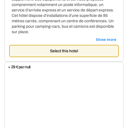
comprennent notamment un poste informatique, un
service d’arrivée express et un service de départ express.
Cet hôtel dispose d’installations d’une superficie de 85
mètres carrés, comprenant un centre de conférences. Un
parking pour camping-cars, bus et camions est disponible
sur place.
Show more
Select this hotel
+ 29 € par nuit