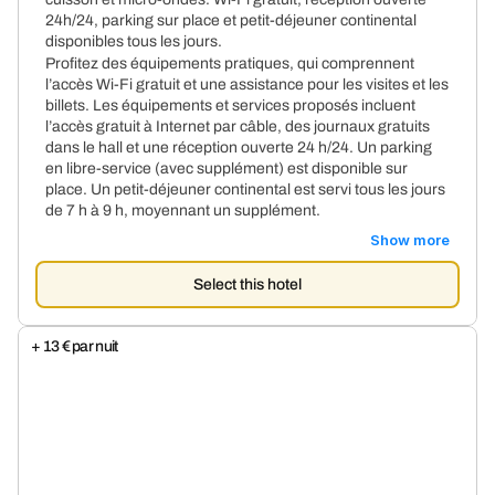
24h/24, parking sur place et petit-déjeuner continental
disponibles tous les jours.
Profitez des équipements pratiques, qui comprennent
l’accès Wi-Fi gratuit et une assistance pour les visites et les
billets. Les équipements et services proposés incluent
l’accès gratuit à Internet par câble, des journaux gratuits
dans le hall et une réception ouverte 24 h/24. Un parking
en libre-service (avec supplément) est disponible sur
place. Un petit-déjeuner continental est servi tous les jours
de 7 h à 9 h, moyennant un supplément.
Show more
Select this hotel
+ 13 € par nuit