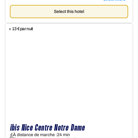
Select this hotel
+ 13 € par nuit
ibis Nice Centre Notre Dame
À distance de marche :
24 min