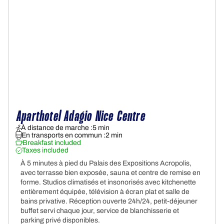
Aparthotel Adagio Nice Centre
À distance de marche :
5 min
En transports en commun :
2 min
Breakfast included
Taxes included
À 5 minutes à pied du Palais des Expositions Acropolis,
avec terrasse bien exposée, sauna et centre de remise en
forme. Studios climatisés et insonorisés avec kitchenette
entièrement équipée, télévision à écran plat et salle de
bains privative. Réception ouverte 24h/24, petit-déjeuner
buffet servi chaque jour, service de blanchisserie et
parking privé disponibles.