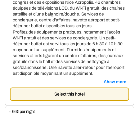
congrès et des expositions Nice Acropolis. 42 chambres
équipées de télévisions LCD, du Wi-Fi gratuit, des chaînes
satellite et d’une baignoire/douche. Services de
conciergerie, centre d’affaires, navette aéroport et petit-
déjeuner buffet disponibles tous les jours.
Profitez des équipements pratiques, notamment l’accès
Wi‑Fi gratuit et des services de conciergerie. Un petit-
déjeuner buffet est servi tous les jours de 6 h 30 à 10 h 30
moyennant un supplément. Parmi les équipements et
services offerts figurent un centre d’affaires, des journaux
gratuits dans le hall et des services de nettoyage à
sec/blanchisserie. Une navette aller-retour pour l’aéroport
est disponible moyennant un supplément.
Show more
Select this hotel
+ 66€ per night