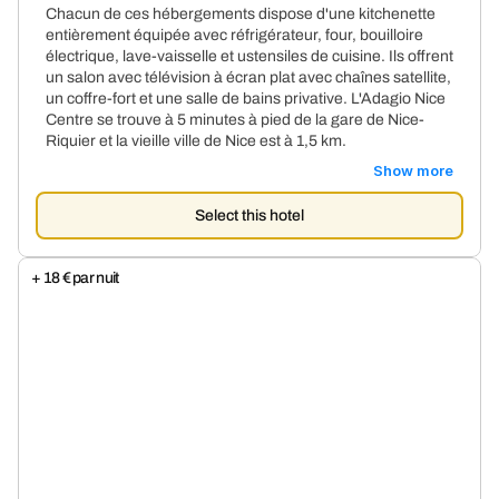
Chacun de ces hébergements dispose d'une kitchenette
entièrement équipée avec réfrigérateur, four, bouilloire
électrique, lave-vaisselle et ustensiles de cuisine. Ils offrent
un salon avec télévision à écran plat avec chaînes satellite,
un coffre-fort et une salle de bains privative. L'Adagio Nice
Centre se trouve à 5 minutes à pied de la gare de Nice-
Riquier et la vieille ville de Nice est à 1,5 km.
Show more
Select this hotel
+ 18 € par nuit