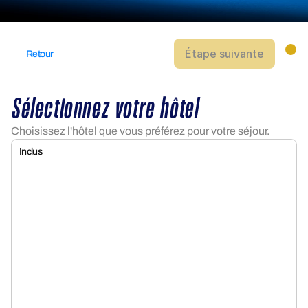
Étape suivante
Retour
Sélectionnez votre hôtel
Choisissez l'hôtel que vous préférez pour votre séjour.
Inclus